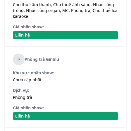
Cho thuê âm thanh, Cho thuê ánh sáng, Nhạc công
trống, Nhạc công organ, MC, Phòng trà, Cho thuê loa
karaoke
Giá nhận show:
Liên hệ
P
Phòng trà Ginblu
Khu vực nhận show:
Chưa cập nhật
Dịch vụ:
Phòng trà
Giá nhận show:
Liên hệ