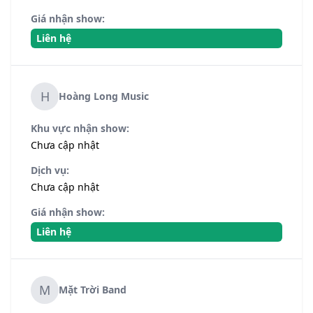
Giá nhận show:
Liên hệ
H
Hoàng Long Music
Khu vực nhận show:
Chưa cập nhật
Dịch vụ:
Chưa cập nhật
Giá nhận show:
Liên hệ
M
Mặt Trời Band