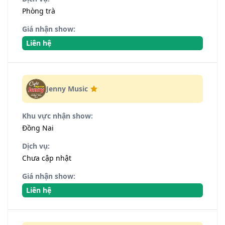
Phòng trà
Giá nhận show:
Liên hệ
Jenny Music
Khu vực nhận show:
Đồng Nai
Dịch vụ:
Chưa cập nhật
Giá nhận show:
Liên hệ