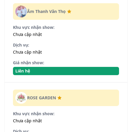
Âm Thanh Văn Thọ
Khu vực nhận show:
Chưa cập nhật
Dịch vụ:
Chưa cập nhật
Giá nhận show:
Liên hệ
ROSE GARDEN
Khu vực nhận show:
Chưa cập nhật
Dịch vụ: