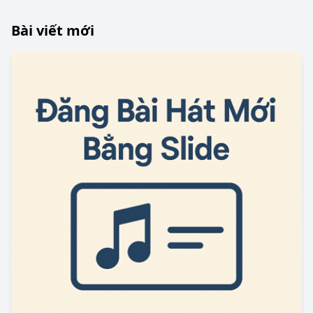
Bài viết mới