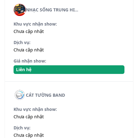
NHẠC SỐNG TRUNG HI...
Khu vực nhận show:
Chưa cập nhật
Dịch vụ:
Chưa cập nhật
Giá nhận show:
Liên hệ
CÁT TƯỜNG BAND
Khu vực nhận show:
Chưa cập nhật
Dịch vụ:
Chưa cập nhật