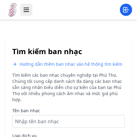
Tìm kiếm ban nhạc
Hướng dẫn thêm ban nhạc vào hệ thống tìm kiếm
Tìm kiếm các ban nhạc chuyên nghiệp tại
Phú Thọ
.
Chúng tôi cung cấp danh sách đa dạng các ban nhạc
sẵn sàng nhận biểu diễn cho sự kiện của bạn tại
Phú
Thọ
với nhiều phong cách âm nhạc và mức giá phù
hợp.
Tên ban nhạc
Loại dịch vụ