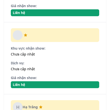
Giá nhận show:
Liên hệ
Khu vực nhận show:
Chưa cập nhật
Dịch vụ:
Chưa cập nhật
Giá nhận show:
Liên hệ
H
Hạ Trắng