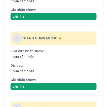
Chưa cập nhật
Giá nhận show:
Liên hệ
T
THANH DUNG MUSIC
Khu vực nhận show:
Chưa cập nhật
Dịch vụ:
Chưa cập nhật
Giá nhận show:
Liên hệ