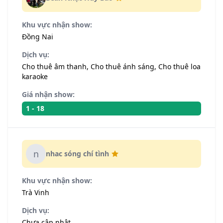
Khu vực nhận show:
Đồng Nai
Dịch vụ:
Cho thuê âm thanh, Cho thuê ánh sáng, Cho thuê loa
karaoke
Giá nhận show:
1 - 18
n
nhac sóng chí tình
Khu vực nhận show:
Trà Vinh
Dịch vụ:
Chưa cập nhật