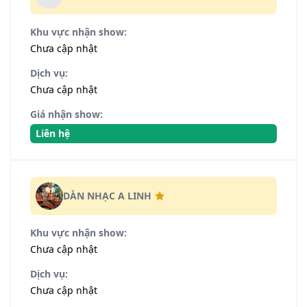
Khu vực nhận show:
Chưa cập nhật
Dịch vụ:
Chưa cập nhật
Giá nhận show:
Liên hệ
DÀN NHẠC A LINH
Khu vực nhận show:
Chưa cập nhật
Dịch vụ:
Chưa cập nhật