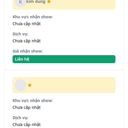
k
kim dung
Khu vực nhận show:
Chưa cập nhật
Dịch vụ:
Chưa cập nhật
Giá nhận show:
Liên hệ
Khu vực nhận show:
Chưa cập nhật
Dịch vụ:
Chưa cập nhật