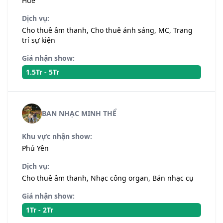
Huế
Dịch vụ:
Cho thuê âm thanh, Cho thuê ánh sáng, MC, Trang
trí sự kiện
Giá nhận show:
1.5Tr - 5Tr
BAN NHẠC MINH THỂ
Khu vực nhận show:
Phú Yên
Dịch vụ:
Cho thuê âm thanh, Nhạc công organ, Bán nhạc cụ
Giá nhận show:
1Tr - 2Tr