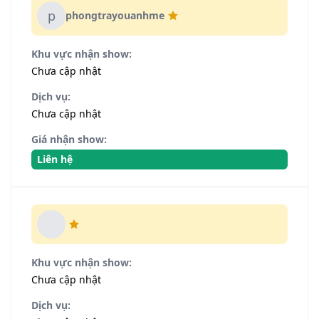
p
phongtrayouanhme
Khu vực nhận show:
Chưa cập nhật
Dịch vụ:
Chưa cập nhật
Giá nhận show:
Liên hệ
Khu vực nhận show:
Chưa cập nhật
Dịch vụ: