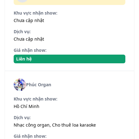
Khu vực nhận show:
Chưa cập nhật
Dịch vụ:
Chưa cập nhật
Giá nhận show:
Liên hệ
Phúc Organ
Khu vực nhận show:
Hồ Chí Minh
Dịch vụ:
Nhạc công organ, Cho thuê loa karaoke
Giá nhận show: