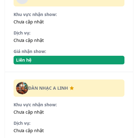
Khu vực nhận show:
Chưa cập nhật
Dịch vụ:
Chưa cập nhật
Giá nhận show:
Liên hệ
DÀN NHẠC A LINH
Khu vực nhận show:
Chưa cập nhật
Dịch vụ:
Chưa cập nhật