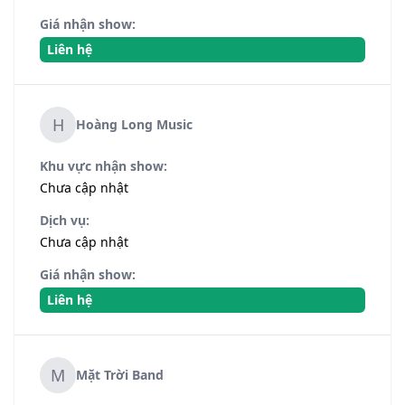
Giá nhận show:
Liên hệ
H
Hoàng Long Music
Khu vực nhận show:
Chưa cập nhật
Dịch vụ:
Chưa cập nhật
Giá nhận show:
Liên hệ
M
Mặt Trời Band