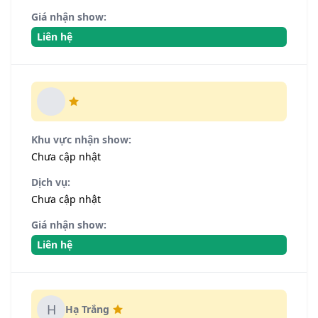
Giá nhận show:
Liên hệ
Khu vực nhận show:
Chưa cập nhật
Dịch vụ:
Chưa cập nhật
Giá nhận show:
Liên hệ
H
Hạ Trắng