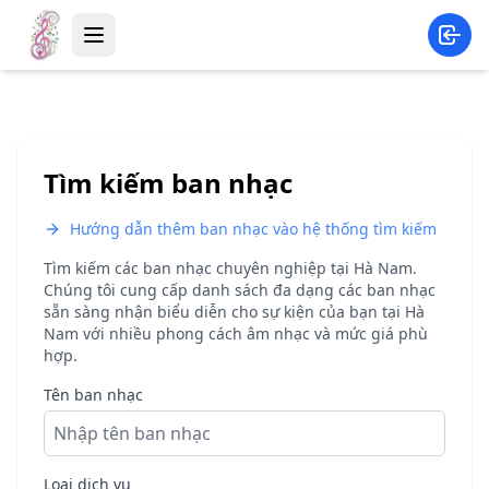
Tìm kiếm ban nhạc
Hướng dẫn thêm ban nhạc vào hệ thống tìm kiếm
Tìm kiếm các ban nhạc chuyên nghiệp tại
Hà Nam
.
Chúng tôi cung cấp danh sách đa dạng các ban nhạc
sẵn sàng nhận biểu diễn cho sự kiện của bạn tại
Hà
Nam
với nhiều phong cách âm nhạc và mức giá phù
hợp.
Tên ban nhạc
Loại dịch vụ