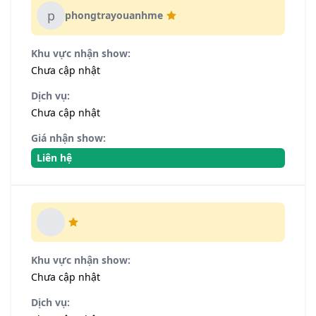
p
phongtrayouanhme
Khu vực nhận show:
Chưa cập nhật
Dịch vụ:
Chưa cập nhật
Giá nhận show:
Liên hệ
Khu vực nhận show:
Chưa cập nhật
Dịch vụ: