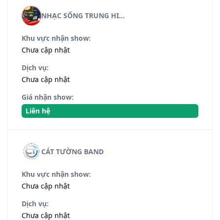
NHẠC SỐNG TRUNG HI...
Khu vực nhận show:
Chưa cập nhật
Dịch vụ:
Chưa cập nhật
Giá nhận show:
Liên hệ
CÁT TƯỜNG BAND
Khu vực nhận show:
Chưa cập nhật
Dịch vụ:
Chưa cập nhật