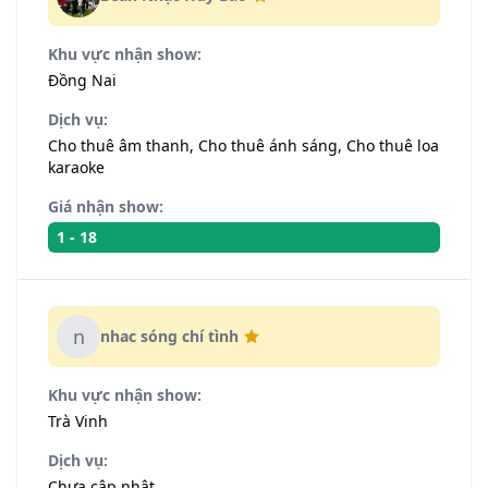
Khu vực nhận show:
Đồng Nai
Dịch vụ:
Cho thuê âm thanh, Cho thuê ánh sáng, Cho thuê loa
karaoke
Giá nhận show:
1 - 18
n
nhac sóng chí tình
Khu vực nhận show:
Trà Vinh
Dịch vụ:
Chưa cập nhật