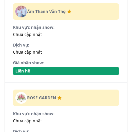
Âm Thanh Văn Thọ
Khu vực nhận show:
Chưa cập nhật
Dịch vụ:
Chưa cập nhật
Giá nhận show:
Liên hệ
ROSE GARDEN
Khu vực nhận show:
Chưa cập nhật
Dịch vụ: