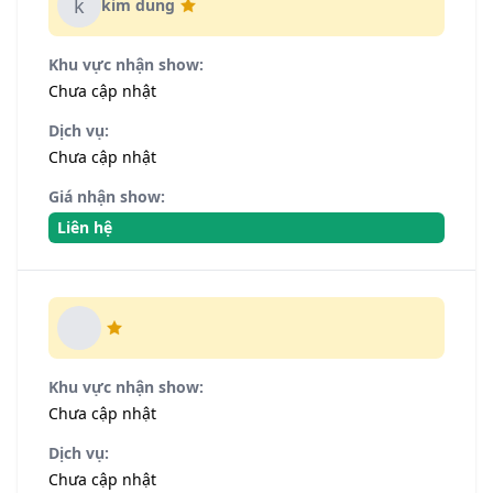
k
kim dung
Khu vực nhận show:
Chưa cập nhật
Dịch vụ:
Chưa cập nhật
Giá nhận show:
Liên hệ
Khu vực nhận show:
Chưa cập nhật
Dịch vụ:
Chưa cập nhật