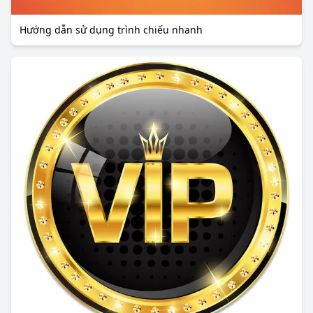
Hướng dẫn sử dụng trình chiếu nhanh