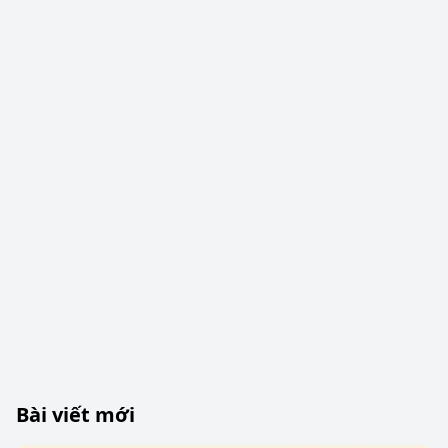
Bài viết mới