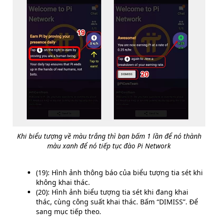
Khi biểu tượng về màu trắng thì bạn bấm 1 lần để nó thành
màu xanh để nó tiếp tục đào Pi Network
(19): Hình ảnh thông báo của biểu tượng tia sét khi
không khai thác.
(20): Hình ảnh biểu tượng tia sét khi đang khai
thác, cùng công suất khai thác. Bấm “DIMISS”. Để
sang mục tiếp theo.