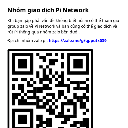
Nhóm giao dịch Pi Network
Khi bạn gặp phải vấn đề không biết hỏi ai có thể tham gia
group zalo về Pi Network và bạn củng có thể giao dịch và
rút Pi thông qua nhóm zalo bên dưới.
Địa chỉ nhóm zalo pi:
https://zalo.me/g/qpputx039