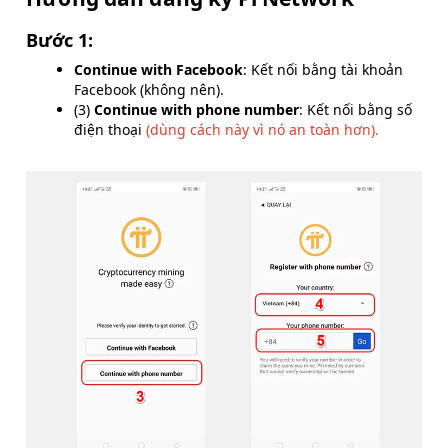
Bước 1:
Continue with Facebook
: Kết nối bằng tài khoản
Facebook (không nên).
(3)
Continue with phone number
: Kết nối bằng số
điện thoại
(dùng cách này vì nó an toàn hơn).