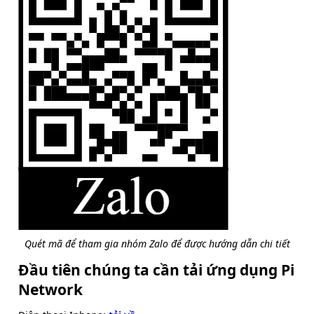
Quét mã để tham gia nhóm Zalo để được hướng dẫn chi tiết
Đầu tiên chúng ta cần tải ứng dụng Pi
Network